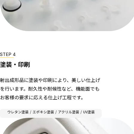
STEP 4
塗装・印刷
射出成形品に塗装や印刷により、美しい仕上げ
を行います。耐久性や耐候性など、機能面でも
お客様の要求に応える仕上げ工程です。
ウレタン塗装 / エポキシ塗装 / アクリル塗装 / UV塗装