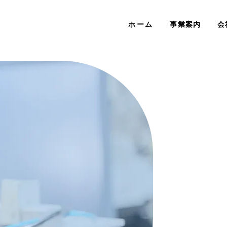
ホーム
事業案内
会