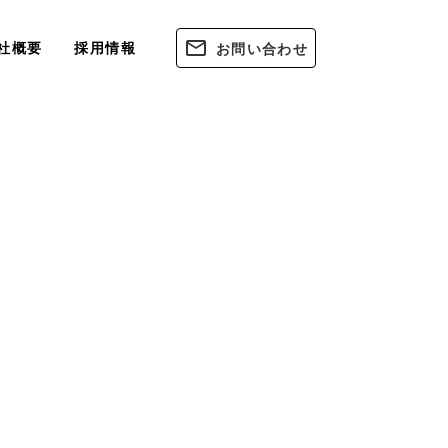
社概要
採用情報
お問い合わせ