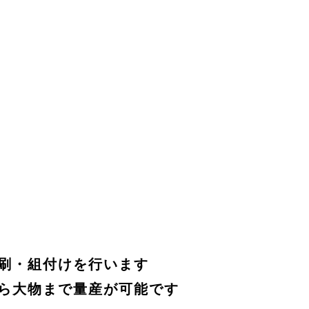
刷・組付けを行います
ら大物まで量産が可能です