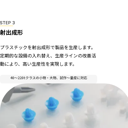
STEP 3
射出成形
プラスチックを射出成形で製品を生産します。
定期的な設備の入れ替え、生産ラインの改善活
動により、高い生産性を実現します。
40～220tクラスの小物・大物、試作〜量産に対応