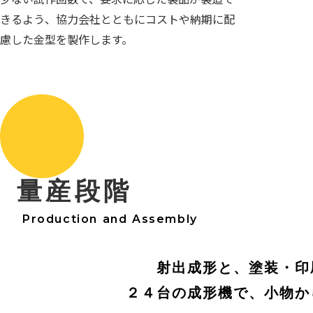
きるよう、協力会社とともにコストや納期に配
慮した金型を製作します。
量産段階
Production and Assembly
射出成形と、塗装・印
２４台の成形機で、小物か