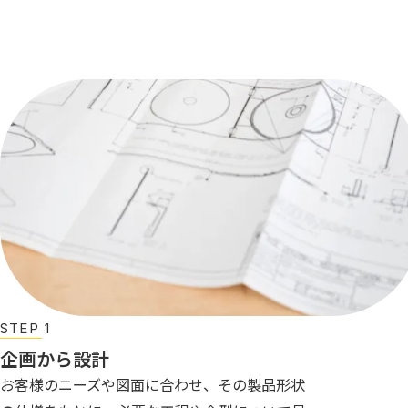
STEP 1
企画から設計
お客様のニーズや図面に合わせ、その製品形状