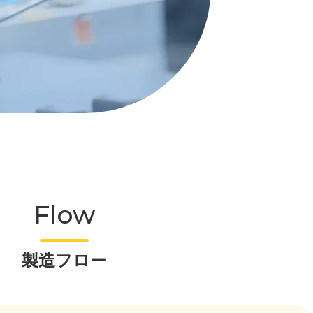
Flow
製造フロー